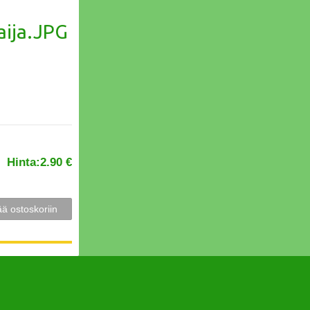
Hinta:
2.90 €