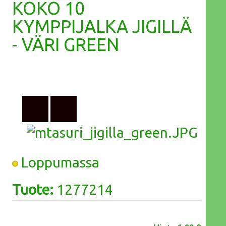
KOKO 10
KYMPPIJALKA JIGILLÄ
- VÄRI GREEN
Loppumassa
Tuote:
1277214